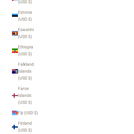
(USD $)
Estonia
(USD $)
Eswatini
(USD $)
Ethiopia
(USD $)
Falkland
Islands
(USD $)
Faroe
Islands
(USD $)
Fiji (USD $)
Finland
(USD $)