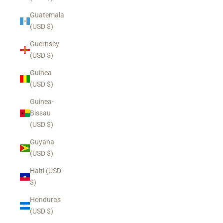
Guatemala
(USD $)
Guernsey
(USD $)
Guinea
(USD $)
Guinea-
Bissau
(USD $)
Guyana
(USD $)
Haiti (USD
$)
Honduras
(USD $)