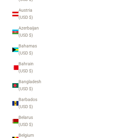
Austria
(USD $)
Azerbaijan
(USD $)
Bahamas
(USD $)
Bahrain
(USD $)
Bangladesh
(USD $)
Barbados
(USD $)
Belarus
(USD $)
Belgium