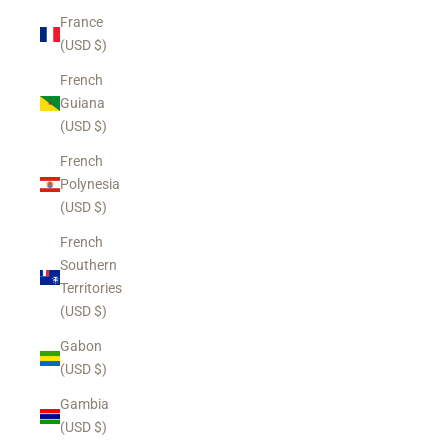
France
(USD $)
French
Guiana
(USD $)
French
Polynesia
(USD $)
French
Southern
Territories
(USD $)
Gabon
(USD $)
Gambia
(USD $)