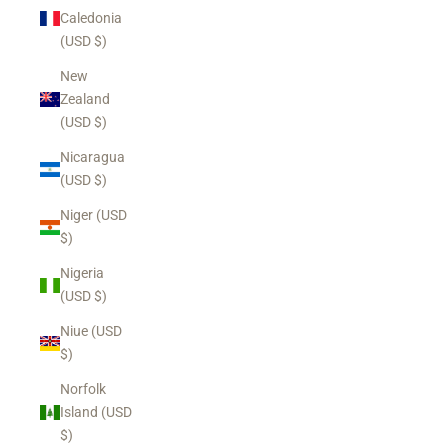
Caledonia
(USD $)
New
Zealand
(USD $)
Nicaragua
(USD $)
Niger (USD
$)
Nigeria
(USD $)
Niue (USD
$)
Norfolk
Island (USD
$)