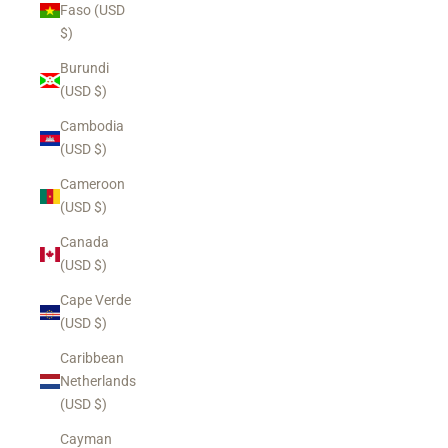
Faso (USD
$)
Burundi
(USD $)
Cambodia
(USD $)
Cameroon
(USD $)
Canada
(USD $)
Cape Verde
(USD $)
Caribbean
Netherlands
(USD $)
Cayman