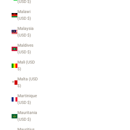
(USD $)
Malawi
(USD $)
Malaysia
(USD $)
Maldives
(USD $)
Mali (USD
$)
Malta (USD
$)
Martinique
(USD $)
Mauritania
(USD $)
Mauritius