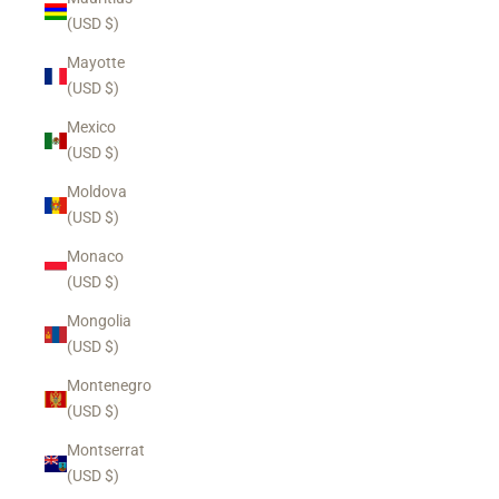
(USD $)
Mayotte
(USD $)
Mexico
(USD $)
Moldova
(USD $)
Monaco
(USD $)
Mongolia
(USD $)
Montenegro
(USD $)
Montserrat
(USD $)