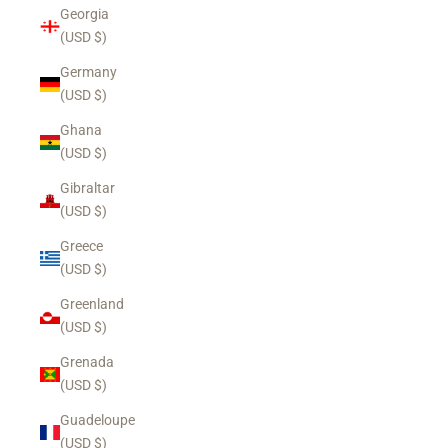
Georgia
(USD $)
Germany
(USD $)
Ghana
(USD $)
Gibraltar
(USD $)
Greece
(USD $)
Greenland
(USD $)
Grenada
(USD $)
Guadeloupe
(USD $)