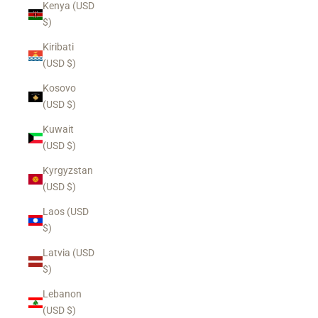
Kenya (USD
$)
Kiribati
(USD $)
Kosovo
(USD $)
Kuwait
(USD $)
Kyrgyzstan
(USD $)
Laos (USD
$)
Latvia (USD
$)
Lebanon
(USD $)