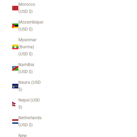
Morocco
(USD $)
Mozambique
(USD $)
Myanmar
(Burma)
(USD $)
Namibia
(USD $)
Nauru (USD
$)
Nepal (USD
$)
Netherlands
(USD $)
New